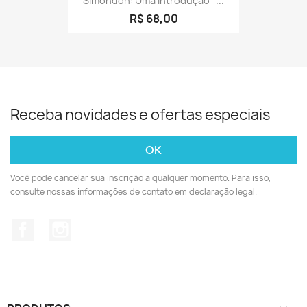
Simondon: Uma Introdução -...
R$ 68,00
Receba novidades e ofertas especiais
Você pode cancelar sua inscrição a qualquer momento. Para isso,
consulte nossas informações de contato em declaração legal.
Facebook
Instagram