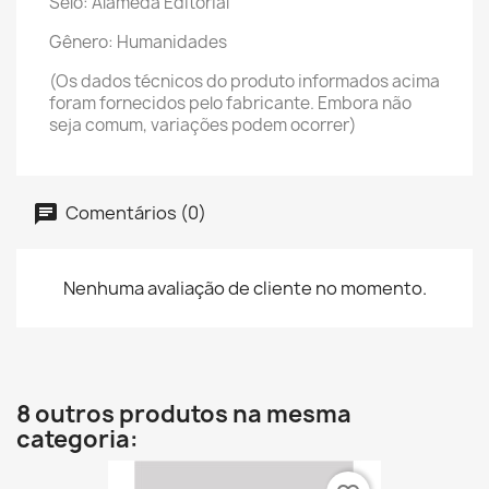
Selo: Alameda Editorial
Gênero: Humanidades
(Os dados técnicos do produto informados acima
foram fornecidos pelo fabricante. Embora não
seja comum, variações podem ocorrer)
Comentários (0)
Nenhuma avaliação de cliente no momento.
8 outros produtos na mesma
categoria: