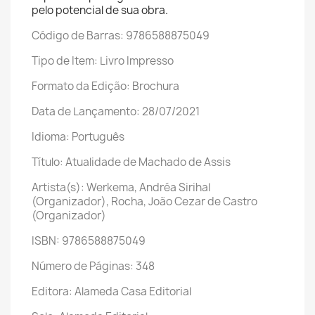
pelo potencial de sua obra.
Código de Barras: 9786588875049
Tipo de Item: Livro Impresso
Formato da Edição: Brochura
Data de Lançamento: 28/07/2021
Idioma: Português
Título: Atualidade de Machado de Assis
Artista(s): Werkema, Andréa Sirihal
(Organizador), Rocha, João Cezar de Castro
(Organizador)
ISBN: 9786588875049
Número de Páginas: 348
Editora: Alameda Casa Editorial