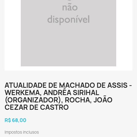
ATUALIDADE DE MACHADO DE ASSIS -
WERKEMA, ANDRÉA SIRIHAL
(ORGANIZADOR), ROCHA, JOÃO
CEZAR DE CASTRO
R$ 68,00
Impostos inclusos