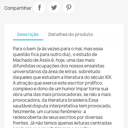
Compartilhar
Descrição
Detalhes do produto
Para o bem (e às vezes para o mal, mas essa
questão fica para outro dia), o estudo de
Machado de Assis é, hoje, uma das mais
difundidas ocupações dos nossos ensaístas
universitários da área de letras, sobretudo
daqueles que estudam a literatura do século XIX.
A atração que exerce este escritor prolífico,
complexo e dono de um humor ímpar torna sua
obra uma das mais provocadoras, se não a mais
provocadora, da literatura brasileira.Essa
saudável disputa interpretativa tem provocado,
felizmente, um curioso fenômeno: a
redescoberta de seus escritos por diversas
frentes. Já não temos apenas leituras centradas