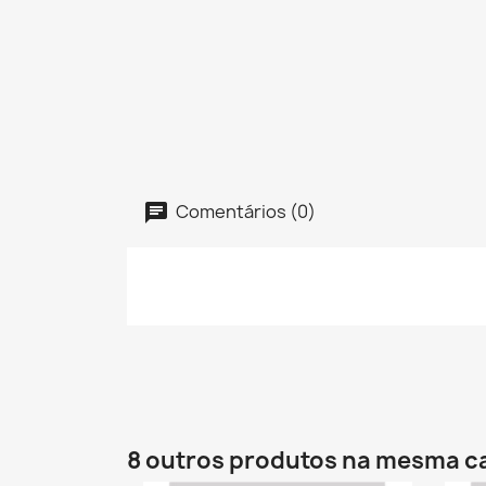
Comentários (0)
8 outros produtos na mesma c