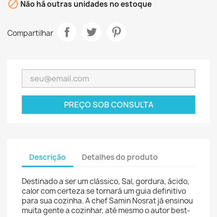

Não há outras unidades no estoque
Compartilhar
PREÇO SOB CONSULTA
Descrição
Detalhes do produto
Destinado a ser um clássico, Sal, gordura, ácido,
calor com certeza se tornará um guia definitivo
para sua cozinha. A chef Samin Nosrat já ensinou
muita gente a cozinhar, até mesmo o autor best-