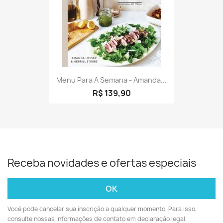
Menu Para A Semana - Amanda...
R$ 139,90
Receba novidades e ofertas especiais
Você pode cancelar sua inscrição a qualquer momento. Para isso,
consulte nossas informações de contato em declaração legal.