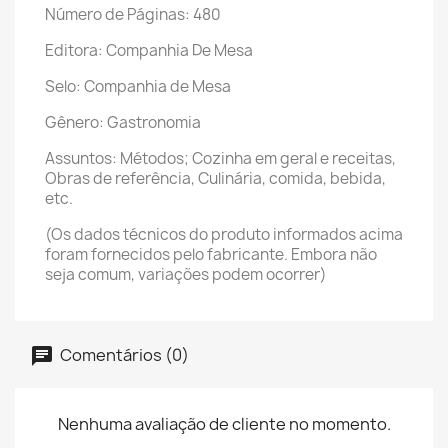
Número de Páginas: 480
Editora: Companhia De Mesa
Selo: Companhia de Mesa
Gênero: Gastronomia
Assuntos: Métodos; Cozinha em geral e receitas,
Obras de referência, Culinária, comida, bebida,
etc.
(Os dados técnicos do produto informados acima
foram fornecidos pelo fabricante. Embora não
seja comum, variações podem ocorrer)
Comentários (0)
Nenhuma avaliação de cliente no momento.