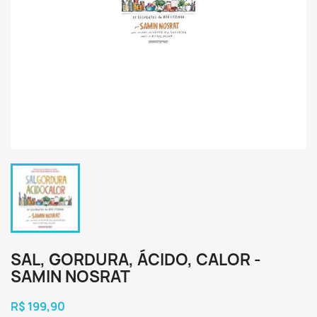
SAL, GORDURA, ÁCIDO, CALOR -
SAMIN NOSRAT
R$ 199,90