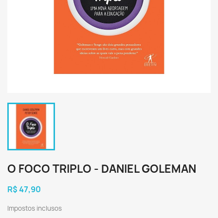
O FOCO TRIPLO - DANIEL GOLEMAN
R$ 47,90
Impostos inclusos