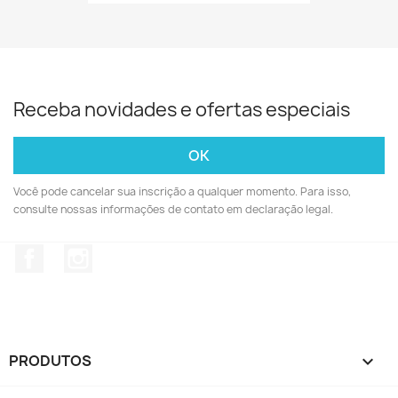
Receba novidades e ofertas especiais
Você pode cancelar sua inscrição a qualquer momento. Para isso,
consulte nossas informações de contato em declaração legal.
Facebook
Instagram
PRODUTOS
