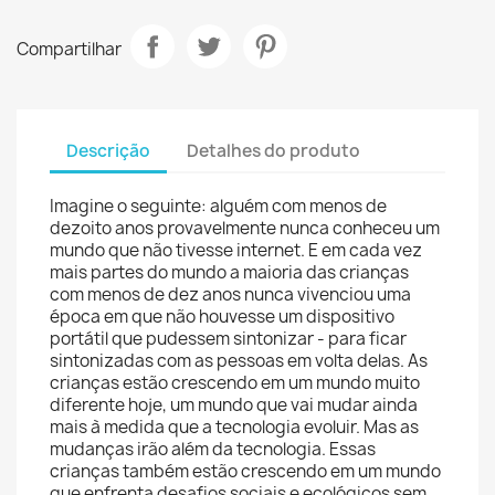
Compartilhar
Descrição
Detalhes do produto
Imagine o seguinte: alguém com menos de
dezoito anos provavelmente nunca conheceu um
mundo que não tivesse internet. E em cada vez
mais partes do mundo a maioria das crianças
com menos de dez anos nunca vivenciou uma
época em que não houvesse um dispositivo
portátil que pudessem sintonizar - para ficar
sintonizadas com as pessoas em volta delas. As
crianças estão crescendo em um mundo muito
diferente hoje, um mundo que vai mudar ainda
mais à medida que a tecnologia evoluir. Mas as
mudanças irão além da tecnologia. Essas
crianças também estão crescendo em um mundo
que enfrenta desafios sociais e ecológicos sem