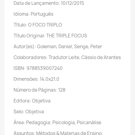
Data de Lançamento: 10/12/2015
Idioma: Português
Título: O FOCO TRIPLO
Título Original: THE TRIPLE FOCUS
Autor(es): Goleman, Daniel; Senge, Peter
Colaboradores: Tradutor Leite, Cássio de Arantes
ISBN: 9788539007240
Dimensões: 14.0x21.0
Número de Páginas: 128
Editora: Objetiva
Selo: Objetiva
Área: Pedagogia; Psicologia, Psicanálise
Assuntos: Métodos & Materias de Ensino;