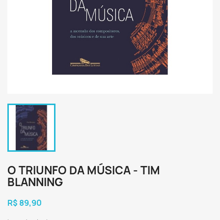
O TRIUNFO DA MÚSICA - TIM
BLANNING
R$ 89,90