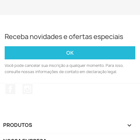
Receba novidades e ofertas especiais
Você pode cancelar sua inscrição a qualquer momento. Para isso,
consulte nossas informações de contato em declaração legal.
Facebook
Instagram
PRODUTOS
