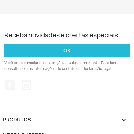
Receba novidades e ofertas especiais
Você pode cancelar sua inscrição a qualquer momento. Para isso,
consulte nossas informações de contato em declaração legal.
Facebook
Instagram
PRODUTOS
