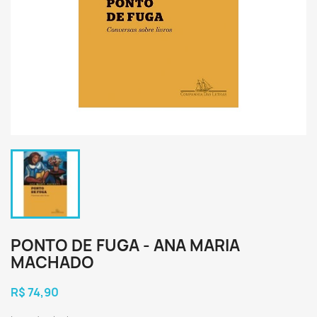
PONTO DE FUGA - ANA MARIA
MACHADO
R$ 74,90