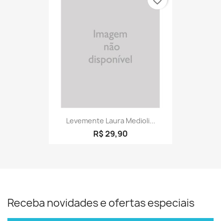
Levemente Laura Medioli...
R$ 29,90
Receba novidades e ofertas especiais