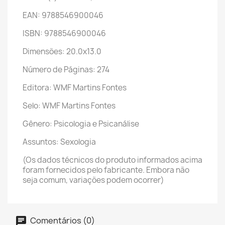
EAN: 9788546900046
ISBN: 9788546900046
Dimensões: 20.0x13.0
Número de Páginas: 274
Editora: WMF Martins Fontes
Selo: WMF Martins Fontes
Gênero: Psicologia e Psicanálise
Assuntos: Sexologia
(Os dados técnicos do produto informados acima
foram fornecidos pelo fabricante. Embora não
seja comum, variações podem ocorrer)
Comentários (0)