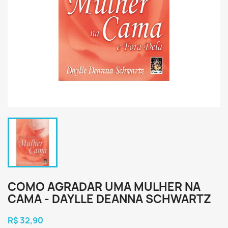
COMO AGRADAR UMA MULHER NA
CAMA - DAYLLE DEANNA SCHWARTZ
R$ 32,90