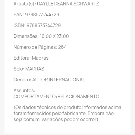
Artista(s): DAYLLE DEANNA SCHWARTZ
EAN: 9788573744729
ISBN: 9788573744729
Dimensões: 16.00 X 23.00
Número de Páginas: 264
Editora: Madras
Selo: MADRAS
Gênero: AUTOR INTERNACIONAL
Assuntos:
COMPORTAMENTO/RELACIONAMENTO
(Os dados técnicos do produto informados acima
foram fornecidos pelo fabricante. Embora não
seja comum, variações podem ocorrer)