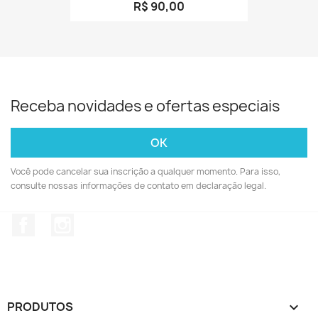
R$ 90,00
Receba novidades e ofertas especiais
Você pode cancelar sua inscrição a qualquer momento. Para isso,
consulte nossas informações de contato em declaração legal.
Facebook
Instagram
PRODUTOS
