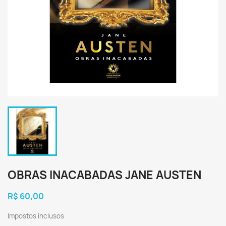
OBRAS INACABADAS JANE AUSTEN
R$ 60,00
Impostos inclusos