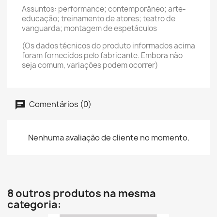
Assuntos: performance; contemporâneo; arte-
educação; treinamento de atores; teatro de
vanguarda; montagem de espetáculos
(Os dados técnicos do produto informados acima
foram fornecidos pelo fabricante. Embora não
seja comum, variações podem ocorrer)
Comentários (0)
Nenhuma avaliação de cliente no momento.
8 outros produtos na mesma
categoria: