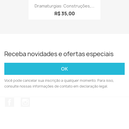
Dramaturgias: Construções,...
R$ 35,00
Receba novidades e ofertas especiais
Você pode cancelar sua inscrição a qualquer momento. Para isso,
consulte nossas informações de contato em declaração legal.
Facebook
Instagram