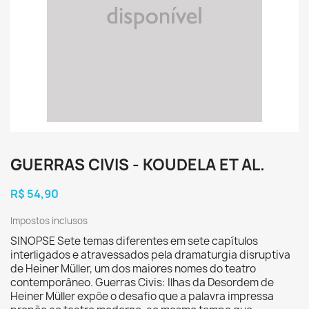
GUERRAS CIVIS - KOUDELA ET AL.
R$ 54,90
Impostos inclusos
SINOPSE Sete temas diferentes em sete capítulos
interligados e atravessados pela dramaturgia disruptiva
de Heiner Müller, um dos maiores nomes do teatro
contemporâneo. Guerras Civis: Ilhas da Desordem de
Heiner Müller expõe o desafio que a palavra impressa