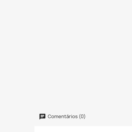
Comentários (0)